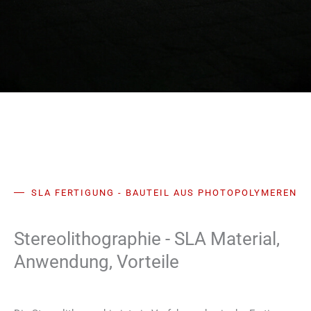
SLA FERTIGUNG - BAUTEIL AUS PHOTOPOLYMEREN
Stereolithographie - SLA Material,
Anwendung, Vorteile