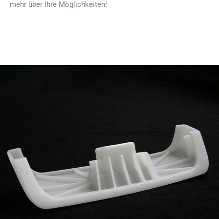
mehr über Ihre Möglichkeiten!