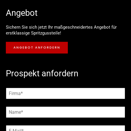
Angebot
Sichern Sie sich jetzt Ihr maßgeschneidertes Angebot für
erstklassige Spritzgussteile!
ANGEBOT ANFORDERN
Prospekt anfordern