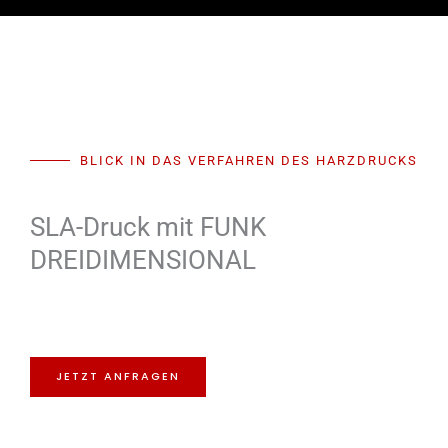
BLICK IN DAS VERFAHREN DES HARZDRUCKS
SLA-Druck mit FUNK
DREIDIMENSIONAL
JETZT ANFRAGEN