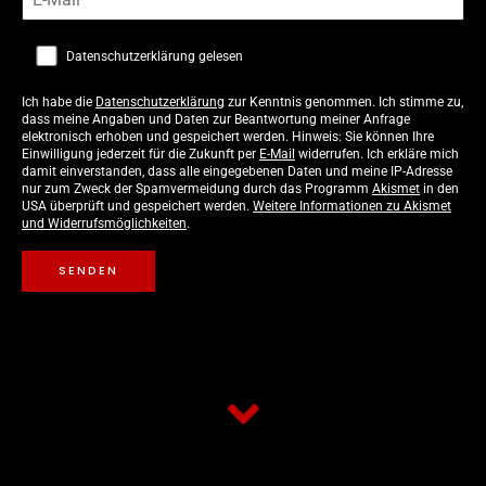
Datenschutzerklärung gelesen
Ich habe die
Datenschutzerklärung
zur Kenntnis genommen. Ich stimme zu,
dass meine Angaben und Daten zur Beantwortung meiner Anfrage
elektronisch erhoben und gespeichert werden. Hinweis: Sie können Ihre
Einwilligung jederzeit für die Zukunft per
E-Mail
widerrufen. Ich erkläre mich
damit einverstanden, dass alle eingegebenen Daten und meine IP-Adresse
nur zum Zweck der Spamvermeidung durch das Programm
Akismet
in den
USA überprüft und gespeichert werden.
Weitere Informationen zu Akismet
und Widerrufsmöglichkeiten
.