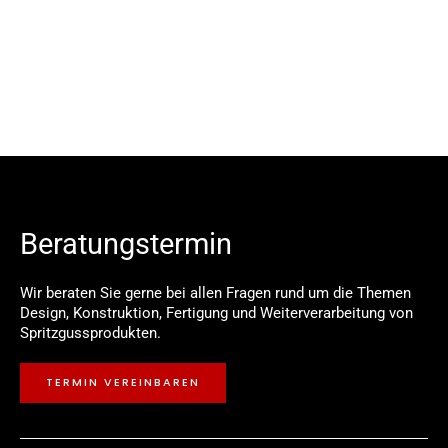
Beratungstermin
Wir beraten Sie gerne bei allen Fragen rund um die Themen
Design, Konstruktion, Fertigung und Weiterverarbeitung von
Spritzgussprodukten.
TERMIN VEREINBAREN