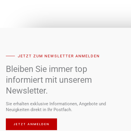
JETZT ZUM NEWSLETTER ANMELDEN
Bleiben Sie immer top
informiert mit unserem
Newsletter.
Sie erhalten exklusive Informationen, Angebote und
Neuigkeiten direkt in Ihr Postfach.
JETZT ANMELDEN